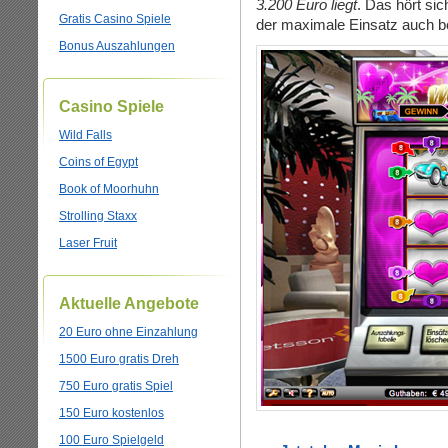
3.200 Euro liegt
. Das hört sic
Gratis Casino Spiele
der maximale Einsatz auch be
Bonus Auszahlungen
Casino Spiele
Wild Falls
Coins of Egypt
Book of Moorhuhn
Strolling Staxx
Laser Fruit
Aktuelle Angebote
20 Euro ohne Einzahlung
1500 Euro gratis Dreh
750 Euro gratis Spiel
150 Euro kostenlos
100 Euro Spielgeld