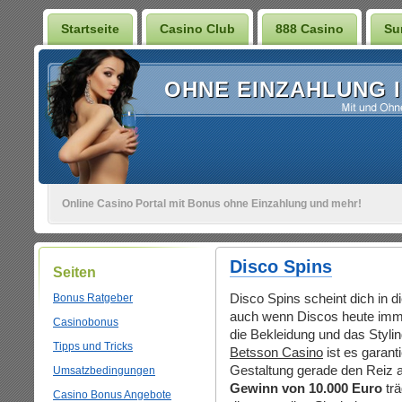
Startseite
Casino Club
888 Casino
Su
OHNE EINZAHLUNG I
Online Casino Portal mit Bonus ohne Einzahlung und mehr!
Disco Spins
Seiten
Disco Spins scheint dich in d
Bonus Ratgeber
auch wenn Discos heute imme
Casinobonus
die Bekleidung und das Styl
Tipps und Tricks
Betsson Casino
ist es garant
Gestaltung gerade den Reiz 
Umsatzbedingungen
Gewinn von 10.000 Euro
trä
Casino Bonus Angebote