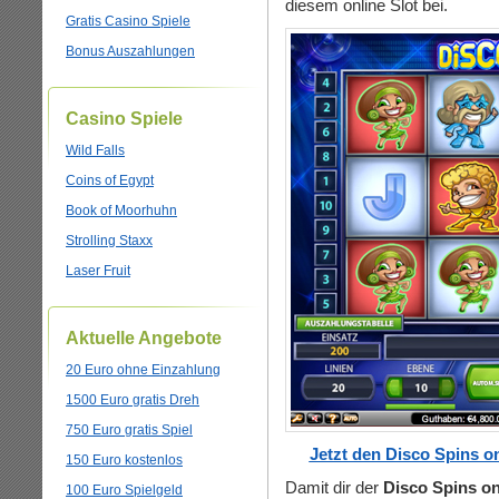
diesem online Slot bei.
Gratis Casino Spiele
Bonus Auszahlungen
Casino Spiele
Wild Falls
Coins of Egypt
Book of Moorhuhn
Strolling Staxx
Laser Fruit
Aktuelle Angebote
20 Euro ohne Einzahlung
1500 Euro gratis Dreh
750 Euro gratis Spiel
Jetzt den Disco Spins on
150 Euro kostenlos
Damit dir der
Disco Spins on
100 Euro Spielgeld