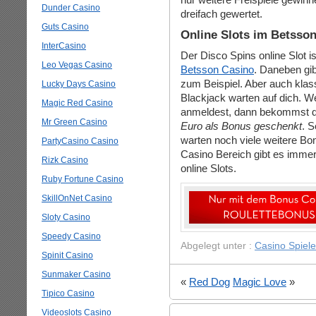
Dunder Casino
dreifach gewertet.
Guts Casino
Online Slots im Betsson
InterCasino
Der Disco Spins online Slot is
Leo Vegas Casino
Betsson Casino
. Daneben gib
zum Beispiel. Aber auch klas
Lucky Days Casino
Blackjack warten auf dich. We
Magic Red Casino
anmeldest, dann bekommst du
Mr Green Casino
Euro als Bonus geschenkt
. 
warten noch viele weitere Bon
PartyCasino Casino
Casino Bereich gibt es immer 
Rizk Casino
online Slots.
Ruby Fortune Casino
SkillOnNet Casino
Sloty Casino
Speedy Casino
Abgelegt unter :
Casino Spiele
Spinit Casino
Sunmaker Casino
«
Red Dog
Magic Love
»
Tipico Casino
Videoslots Casino