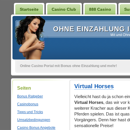
Startseite
Casino Club
888 Casino
Su
OHNE EINZAHLUNG I
Online Casino Portal mit Bonus ohne Einzahlung und mehr!
Virtual Horses
Seiten
Vielleicht hast du ja schon e
Bonus Ratgeber
Virtual Horses
, das wir vor
Casinobonus
weiterer Kracher aus dieser K
Tipps und Tricks
Pferden spielen. Das ist quas
Vorgängers. Denn hier hast du
Umsatzbedingungen
sensationelle Preise!
Casino Bonus Angebote