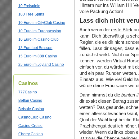
Hintern nur ins William Hill
10 Freispiele
volle Packung Action!
100 Free Spins
Lass dich nicht ver
10 Euro im CityClub Casino
Auch wenn der
erste Blick
au
10 Euro im Europacasino
kann. Dich überwältigt ja sch
10 Euro im Casino Club
Regler, die es dir nicht sond
13 Euro bei Betsson
fällen. Lass dir sagen, dass e
zunächst wirkt. Nicht nur Spi
15 Euro im 888 Casino
kennen, werden Virtual Horses
25 Euro im Joyland Casino
einfach vor, du würdest mit 
und ein paar Runden wetten. Z
Einsatz aus. Wie viel Geld h
Casinos
würde deine Frau sauer werd
777Casino
Dann nimmst du die
bunten J
Betfair Casino
dir exakt diesen Betrag zus
wetten? Das gesunde, schnell
Betsafe Casino
einen altersschwachen Gaul,
CasinoClub Casino
Qual der Wahl liegt bei dir. K
Prachthengst deutlich höher.
Casino Cruise
wieder. Wenn du links oben e
Cherry Casino
ist zwar die Chance geringer