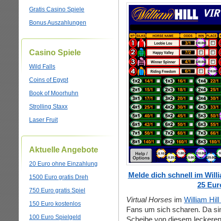
Gratis Casino Spiele
Bonus Auszahlungen
Casino Spiele
Wild Falls
Coins of Egypt
Book of Moorhuhn
Strolling Staxx
Laser Fruit
Aktuelle Angebote
20 Euro ohne Einzahlung
Melde dich schnell im Will
1500 Euro gratis Dreh
25 Eur
750 Euro gratis Spiel
Virtual Horses
im
William Hil
150 Euro kostenlos
Fans um sich scharen. Da sin
100 Euro Spielgeld
Scheibe von diesem leckeren