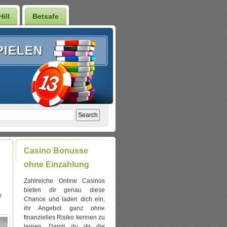
Hill
Betsafe
PIELEN
Casino Bonusse
ohne Einzahlung
Zahlreiche Online Casinos
bieten dir genau diese
e
Chance und laden dich ein,
ihr Angebot ganz ohne
finanzielles Risiko kennen zu
lernen. Damit du dir die