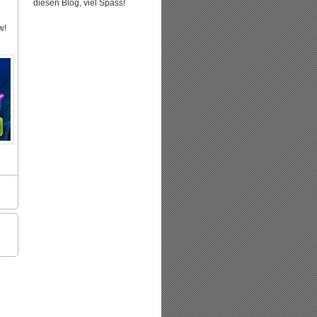
diesen Blog, viel Spass!
w!