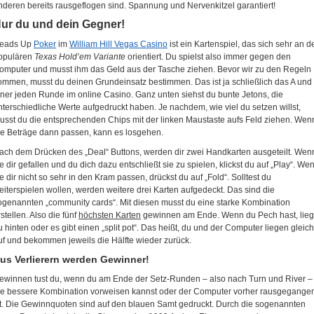
nderen bereits rausgeflogen sind. Spannung und Nervenkitzel garantiert!
ur du und dein Gegner!
eads Up
Poker
im
William Hill Vegas Casino
ist ein Kartenspiel, das sich sehr an d
opulären
Texas Hold’em Variante
orientiert. Du spielst also immer gegen den
omputer und musst ihm das Geld aus der Tasche ziehen. Bevor wir zu den Regeln
ommen, musst du deinen Grundeinsatz bestimmen. Das ist ja schließlich das A und
iner jeden Runde im online Casino. Ganz unten siehst du bunte Jetons, die
nterschiedliche Werte aufgedruckt haben. Je nachdem, wie viel du setzen willst,
usst du die entsprechenden Chips mit der linken Maustaste aufs Feld ziehen. Wen
ie Beträge dann passen, kann es losgehen.
ach dem Drücken des „Deal“ Buttons, werden dir zwei Handkarten ausgeteilt. Wen
ie dir gefallen und du dich dazu entschließt sie zu spielen, klickst du auf „Play“. We
ie dir nicht so sehr in den Kram passen, drückst du auf „Fold“. Solltest du
eiterspielen wollen, werden weitere drei Karten aufgedeckt. Das sind die
ogenannten „community cards“. Mit diesen musst du eine starke Kombination
rstellen. Also die fünf
höchsten Karten
gewinnen am Ende. Wenn du Pech hast, lieg
u hinten oder es gibt einen „split pot“. Das heißt, du und der Computer liegen gleich
uf und bekommen jeweils die Hälfte wieder zurück.
us Verlierern werden Gewinner!
ewinnen tust du, wenn du am Ende der Setz-Runden – also nach Turn und River –
ie bessere Kombination vorweisen kannst oder der Computer vorher rausgegange
st. Die Gewinnquoten sind auf den blauen Samt gedruckt. Durch die sogenannten