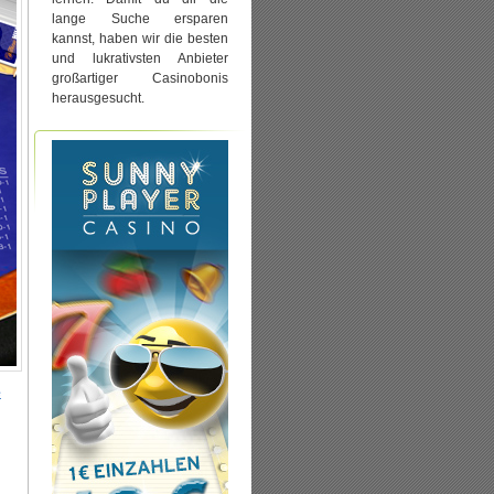
lange Suche ersparen
kannst, haben wir die besten
und lukrativsten Anbieter
großartiger Casinobonis
herausgesucht.
e