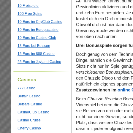
Auf fünf Walzen kannst du bei
10 Freispiele
Gewinnlinien aktivieren und 
und zehn Euro bespielen. Je
100 Free Spins
kostet dich ein Dreh mindest
10 Euro im CityClub Casino
Obwohl dreh ist hier dann do
10 Euro im Europacasino
Gewinnsymbole werden nicht a
von oben nach unten.
10 Euro im Casino Club
Drei Bonusspiele sorgen fü
13 Euro bei Betsson
15 Euro im 888 Casino
Doch genug von dem Technisch
Dinge, nämlich die Gewinnch
25 Euro im Joyland Casino
Slots nicht nur im Spiel genü
verschiedenen Bonusspielen
den Chuzzle Disco und den P
Casinos
natürlich ein eigenes spannen
777Casino
Zusatzgewinnen im
online 
Betfair Casino
Beim
Chuzzle Reaction Bon
Betsafe Casino
Videospiel bei dem die Chuzzl
sie Reihen von drei oder meh
CasinoClub Casino
nicht nur einen Gewinn, son
Casino Cruise
Platz, dass weitere Chuzzles
dass mit jeder erfolgreich v
Cherry Casino