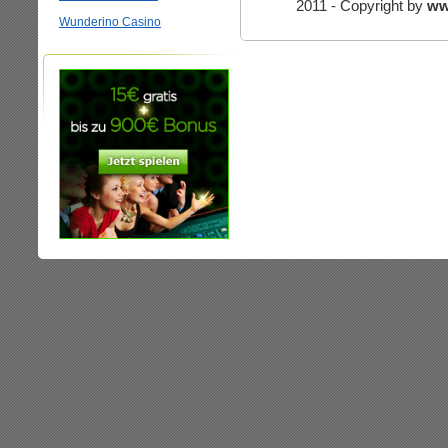
2011 - Copyright by
ww
Wunderino Casino