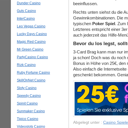
Dunder Casino
beeinflussen.
Guts Casino
Rechts unten siehst du die 
Gewinnkombinationen. Die m
InterCasino
typischen
Poker Spiel
. Zum 
Leo Vegas Casino
Letzteres entspricht einer 3
Lucky Days Casino
auch jederzeit das Hilfe-Menü
Magic Red Casino
Bevor du los legst, soll
Mr Green Casino
3-Card Brag kann man nur i
PartyCasino Casino
ja schon! Doch was du noch ni
Bonus in Höhe von 25€, den 
Rizk Casino
Also einfach die Internetseit
Ruby Fortune Casino
geschenkt bekommen. Genia
SkillOnNet Casino
Sloty Casino
Speedy Casino
Spinit Casino
Sunmaker Casino
Tipico Casino
Abgelegt unter :
Casino Spiele
Videoslots Casino