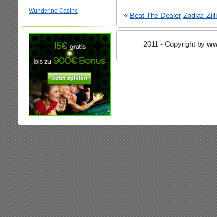
Wunderino Casino
«
Beat The Dealer
Zodiac Zill
2011 - Copyright by
ww