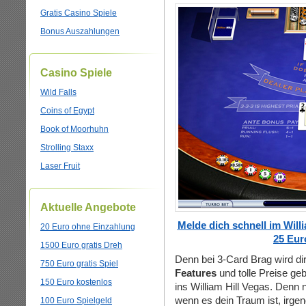
Gratis Casino Spiele
Bonus Auszahlungen
Casino Spiele
Wild Falls
Coins of Egypt
Book of Moorhuhn
Strolling Staxx
Laser Fruit
Aktuelle Angebote
Melde dich schnell im Will
20 Euro ohne Einzahlung
25 Eur
1500 Euro gratis Dreh
Denn bei 3-Card Brag wird dir
750 Euro gratis Spiel
Features
und tolle Preise ge
150 Euro kostenlos
ins William Hill Vegas. Denn
wenn es dein Traum ist, irge
100 Euro Spielgeld